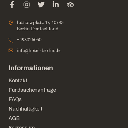
Lützowplatz 17, 10785
Berlin Deutschland
+493026050
info@hotel-berlin.de
Informationen
Kontakt
Fundsachenanfrage
FAQs
Nachhaltigkeit
AGB
Impressum