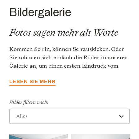
Bildergalerie
Fotos sagen mehr als Worte
Kommen Se rin, können Se rauskieken. Oder
Sie schauen sich einfach die Bilder in unserer
Galerie an, um einen ersten Eindruck vom
Hotel Berlin, Berlin zu bekommen.
LESEN SIE MEHR
Bilder filtern nach:
Alles
Zimmer