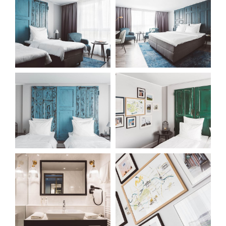
Veranstaltungen
Essen & Drinks
Hotel