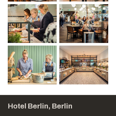
Hotel Berlin, Berlin