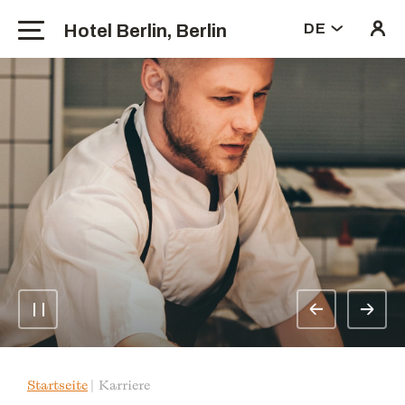
Hotel Berlin, Berlin
DE
Startseite
Karriere