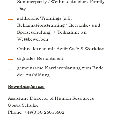
Sommerparty / Weihnachtsfeier / Family
Day
zahlreiche Trainings (z.B.
Reklamationstraining / Getränke- und
Speiseschulung) + Teilnahme an
Wettbewerben
Online lernen mit Azubi:Web & Workday
digitales Berichtsheft
gemeinsame Karriereplanung zum Ende
der Ausbildung
Bewerbungen an:
Assistant Director of Human Resources
Gösta Schulze
Phone:
+49(0)30 26053602