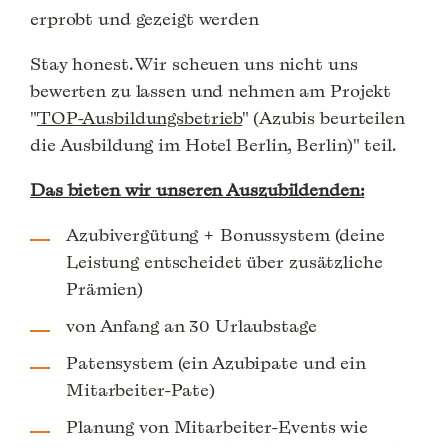
erprobt und gezeigt werden
Stay honest. Wir scheuen uns nicht uns
bewerten zu lassen und nehmen am Projekt
"
TOP-Ausbildungsbetrieb
" (Azubis beurteilen
die Ausbildung im Hotel Berlin, Berlin)" teil.
Das bieten wir unseren Auszubildenden:
Azubivergütung + Bonussystem (deine
Leistung entscheidet über zusätzliche
Prämien)
von Anfang an 30 Urlaubstage
Patensystem (ein Azubipate und ein
Mitarbeiter-Pate)
Planung von Mitarbeiter-Events wie