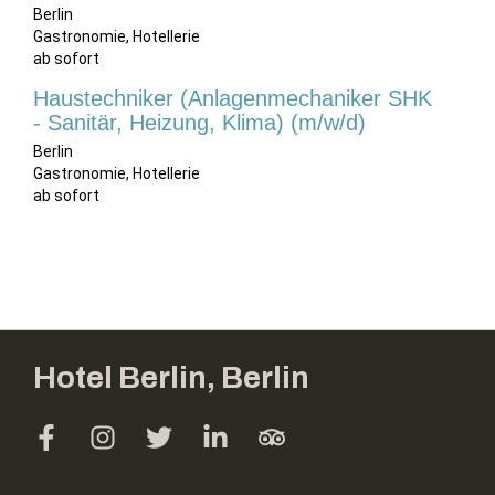
Hotel Berlin, Berlin