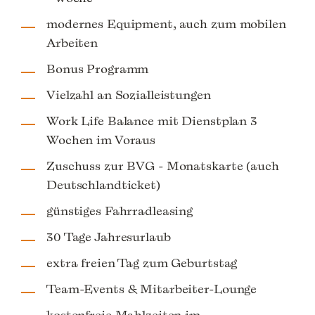
modernes Equipment, auch zum mobilen
Arbeiten
Bonus Programm
Vielzahl an Sozialleistungen
Work Life Balance mit Dienstplan 3
Wochen im Voraus
Zuschuss zur BVG - Monatskarte (auch
Deutschlandticket)
günstiges Fahrradleasing
30 Tage Jahresurlaub
extra freien Tag zum Geburtstag
Team-Events & Mitarbeiter-Lounge
kostenfreie Mahlzeiten im