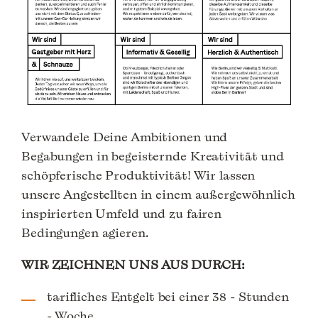
Verwandele Deine Ambitionen und
Begabungen in begeisternde Kreativität und
schöpferische Produktivität! Wir lassen
unsere Angestellten in einem außergewöhnlich
inspirierten Umfeld und zu fairen
Bedingungen agieren.
WIR ZEICHNEN UNS AUS DURCH:
tarifliches Entgelt bei einer 38 - Stunden
- Woche