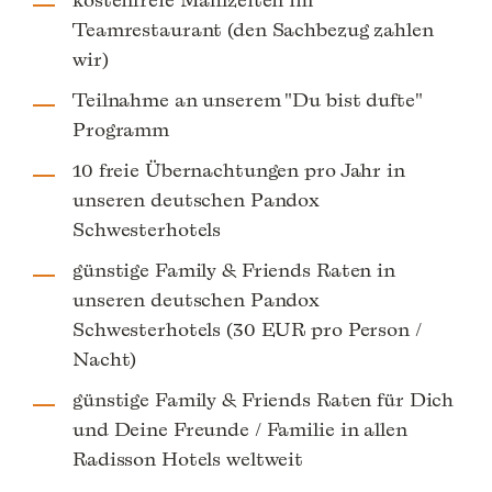
Teamrestaurant (den Sachbezug zahlen
wir)
Teilnahme an unserem "Du bist dufte"
Programm
10 freie Übernachtungen pro Jahr in
unseren deutschen Pandox
Schwesterhotels
günstige Family & Friends Raten in
unseren deutschen Pandox
Schwesterhotels (30 EUR pro Person /
Nacht)
günstige Family & Friends Raten für Dich
und Deine Freunde / Familie in allen
Radisson Hotels weltweit