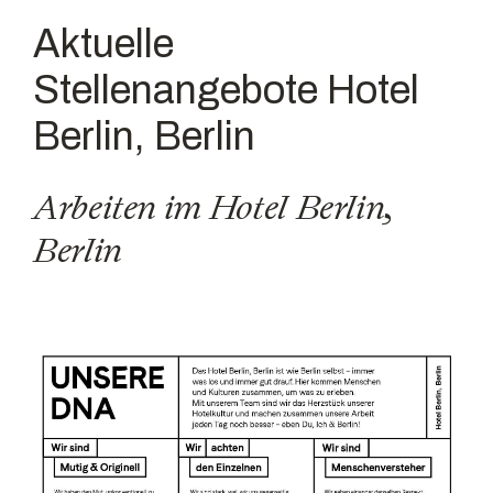
Aktuelle
Stellenangebote Hotel
Berlin, Berlin
Arbeiten im Hotel Berlin,
Berlin