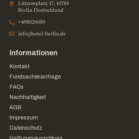
Lützowplatz 17, 10785
Berlin Deutschland
+493026050
info@hotel-berlin.de
Informationen
Kontakt
Fundsachenanfrage
FAQs
Nachhaltigkeit
AGB
Impressum
Datenschutz
Haftungsausschluss