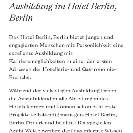
Ausbildung im Hotel Berlin,
Berlin
Das Hotel Berlin, Berlin bietet jungen und
engagierten Menschen mit Persönlichkeit eine
exzellente Ausbildung mit
Karrieremöglichkeiten in einer der ersten
Adressen der Hotellerie- und Gastronomie-
Branche.
Während der vielseitigen Ausbildung lernen
die Auszubildenden alle Abteilungen des
Hotels kennen und können schon bald erste
Projekte selbständig managen. Hotel Berlin,
Berlin fördert und belohnt: Bei speziellen
Azubi-Wettbewerben darf das erlernte Wissen