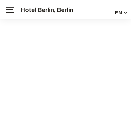
Hotel Berlin, Berlin
EN