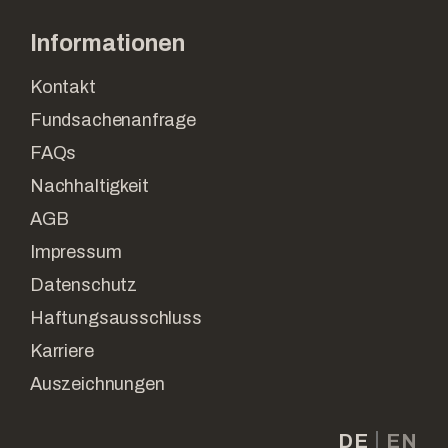
Informationen
Kontakt
Fundsachenanfrage
FAQs
Nachhaltigkeit
AGB
Impressum
Datenschutz
Haftungsausschluss
Karriere
Auszeichnungen
DE
EN