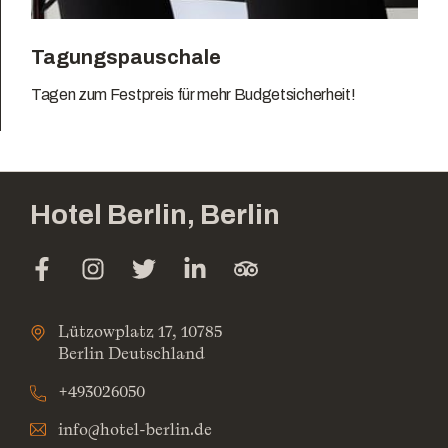
Tagungspauschale
Tagen zum Festpreis für mehr Budgetsicherheit!
Hotel Berlin, Berlin
Lützowplatz 17, 10785
Berlin Deutschland
+493026050
info@hotel-berlin.de